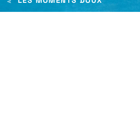
LES MOMENTS DOUX