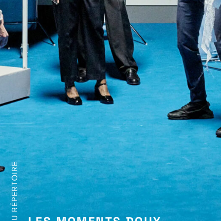
AU RÉPERTOIRE