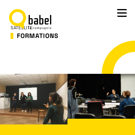
SATELLITE
FORMATIONS