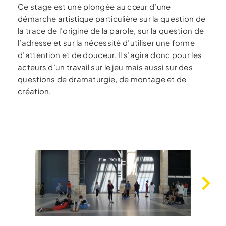
Ce stage est une plongée au cœur d’une
démarche artistique particulière sur la question de
la trace de l’origine de la parole, sur la question de
l’adresse et sur la nécessité d’utiliser une forme
d’attention et de douceur. Il s’agira donc pour les
acteurs d’un travail sur le jeu mais aussi sur des
questions de dramaturgie, de montage et de
création.