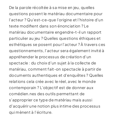
De la parole récoltée à sa mise en jeu, quelles
questions posent le matériau documentaire pour
l’acteur ? Qu’est-ce-que l’origine et l’histoire d’un
texte modifient dans son énonciation ? Le
matériau documentaire engendre-t-il un rapport
particulier au jeu ? Quelles questions éthiques et
esthétiques se posent pour l’acteur ? À travers ces
questionnements, l’acteur sera également invité à
appréhender le processus de création d’un
spectacle : du choix d’un sujet à la collecte de
matériau, comment fait-on spectacle à partir de
documents authentiques et d’enquêtes ? Quelles
relations cela crée avec le réel, avec le monde
contemporain ? L’objectif est de donner aux
comédien.nes des outils permettant de
s’approprier ce type de matériau mais aussi
d’acquérir une notion plus intime des processus
qui mènent à l’écriture.