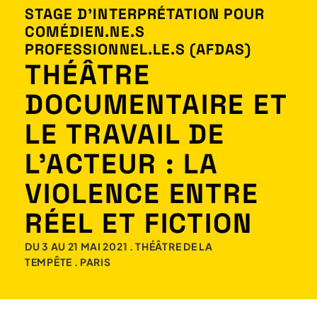
STAGE D'INTERPRÉTATION POUR
COMÉDIEN.NE.S
PROFESSIONNEL.LE.S (AFDAS)
THÉÂTRE
DOCUMENTAIRE ET
LE TRAVAIL DE
L’ACTEUR : LA
VIOLENCE ENTRE
RÉEL ET FICTION
DU 3 AU 21 MAI 2021 . THÉÂTRE DE LA
TEMPÊTE . PARIS