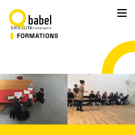
SATELLITE
FORMATIONS