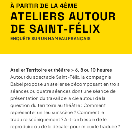
À PARTIR DE LA 4ÈME
ATELIERS AUTOUR
DE SAINT-FÉLIX
ENQUÊTE SUR UN HAMEAU FRANÇAIS
Atelier Territoire et théâtre >
6, 8 ou 10 heures
Autour du spectacle Saint-Félix, la compagnie
Babel propose un atelier se décomposant en trois
séances ou quatre séances dont une séance de
présentation du travail de la cie autour de la
question du territoire au théâtre : Comment
représenter un lieu sur scène ? Comment le
traduire scéniquement ? A-t-on besoin de le
reproduire ou de le décaler pour mieux le traduire ?