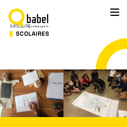
SATELLITE
SCOLAIRES