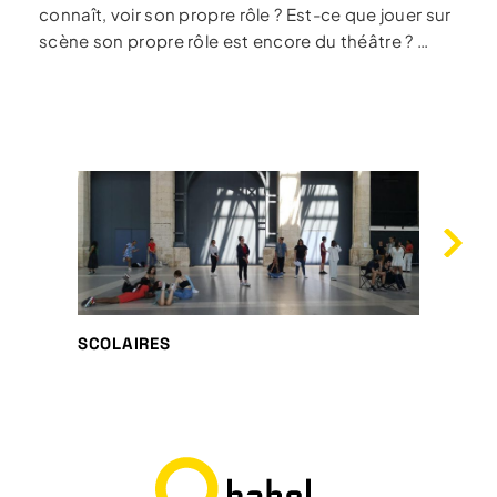
connaît, voir son propre rôle ? Est-ce que jouer sur
scène son propre rôle est encore du théâtre ? …
SCOLAIRES